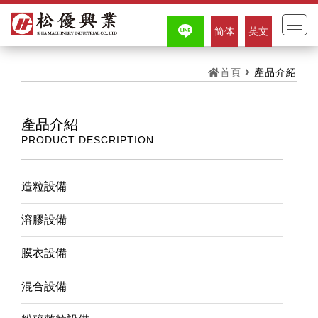
简体
英文
首頁
產品介紹
產品介紹
PRODUCT DESCRIPTION
造粒設備
溶膠設備
膜衣設備
混合設備