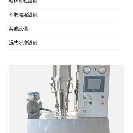
粉碎整粒設備
萃取濃縮設備
其他設備
濕式研磨設備