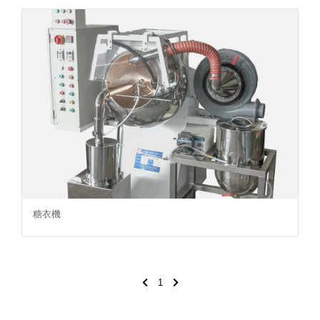
糖衣機
1