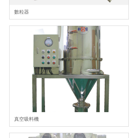
數粒器
真空吸料機