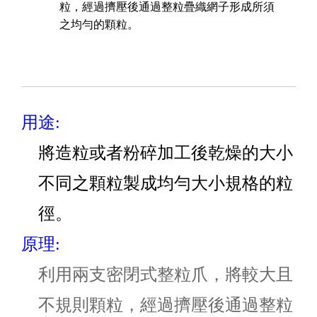
粒，經過擠壓後通過整粒疊織網子形成所須
之均勻的顆粒。
用途:
將造粒或者粉碎加工後乾燥的大小
不同之顆粒製成均勻大小規格的粒
徑。
原理:
利用兩支密閉式整粒爪，將較大且
不規則顆粒，經過擠壓後通過整粒