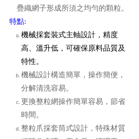
疊織網子形成所須之均勻的顆粒。
特點:
機械採套裝式主軸設計，精度
高、溫升低，可確保原料品質及
特性。
機械設計構造簡單，操作簡便，
分解清洗容易。
更換整粒網操作簡單容易，節省
時間。
整粒爪採套筒式設計，特殊材質