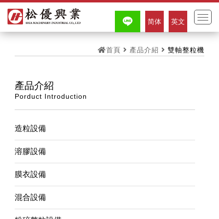
简体
英文
首頁
產品介紹
雙軸整粒機
產品介紹
Porduct Introduction
造粒設備
溶膠設備
膜衣設備
混合設備