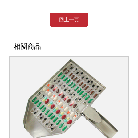
回上一頁
相關商品