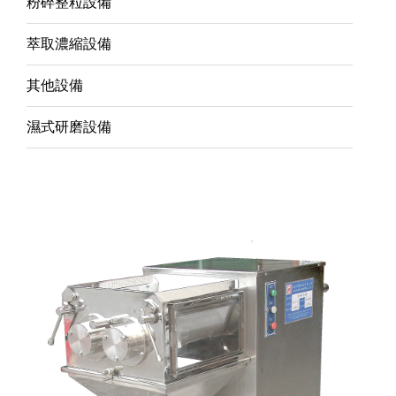
粉碎整粒設備
萃取濃縮設備
其他設備
濕式研磨設備