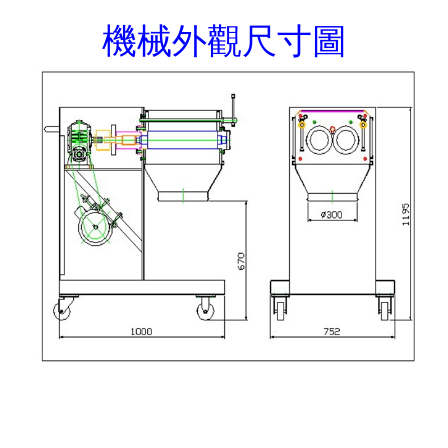
機械外觀尺寸圖