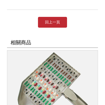
回上一頁
相關商品