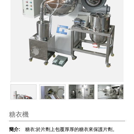
糖衣機
簡介:
糖衣:於片劑上包覆厚厚的糖衣來保護片劑。