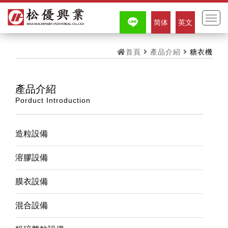
简体
英文
首頁
產品介紹
糖衣機
產品介紹
Porduct Introduction
造粒設備
溶膠設備
膜衣設備
混合設備