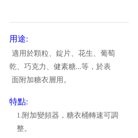
用途:
適用於顆粒、錠片、花生、葡萄
乾、巧克力、健素糖...等，於表
面附加糖衣層用。
特點:
1.
附加變頻器，糖衣桶轉速可調
整。