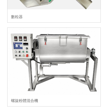
數粒器
螺旋粉體混合機