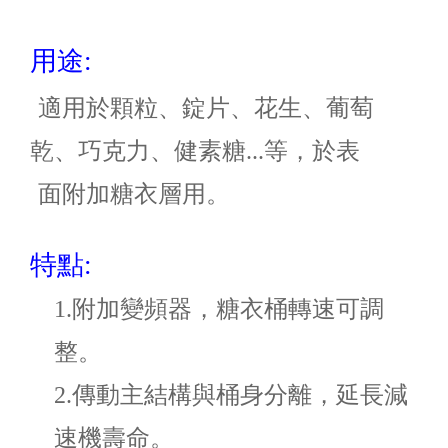
用途:
適用於顆粒、錠片、花生、葡萄
乾、巧克力、健素糖...等，於表
面附加糖衣層用。
特點:
1.
附加變頻器，糖衣桶轉速可調
整。
2.
傳動主結構與桶身分離，延長減
速機壽命。