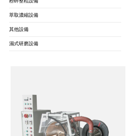
粉碎整粒設備
萃取濃縮設備
其他設備
濕式研磨設備