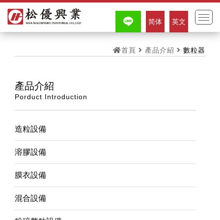
简体
英文
首頁
產品介紹
數粒器
產品介紹
Porduct Introduction
造粒設備
溶膠設備
膜衣設備
混合設備