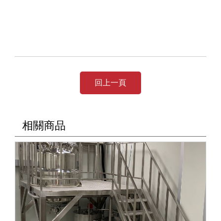
回上一頁
相關商品