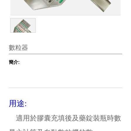
數粒器
簡介:
用途:
適用於膠囊充填後及藥錠裝瓶時數