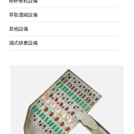
粉碎整粒設備
萃取濃縮設備
其他設備
濕式研磨設備